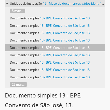
Unidade de instalação
13 - Maço de documentos vários identificado com o número 13.
5 mais...
Documento simples
13 - BPE, Convento de São José, 13.
Documento simples
13 - BPE, Convento de São José, 13.
Documento simples
13 - BPE, Convento de São José, 13.
Documento simples
13 - BPE, Convento de São José, 13.
Documento simples
13 - BPE, Convento de São José, 13.
Documento simples
13 - BPE, Convento de São José, 13.
Documento simples
13 - BPE, Convento de São José, 13.
Documento simples
13 - BPE, Convento de São José, 13.
Documento simples
13 - BPE, Convento de São José, 13.
23 mais...
Documento simples 13 - BPE,
Convento de São José, 13.