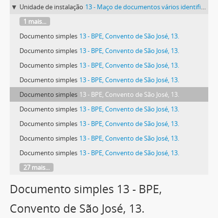
Unidade de instalação
13 - Maço de documentos vários identificado com o número 13.
1 mais...
Documento simples
13 - BPE, Convento de São José, 13.
Documento simples
13 - BPE, Convento de São José, 13.
Documento simples
13 - BPE, Convento de São José, 13.
Documento simples
13 - BPE, Convento de São José, 13.
Documento simples
13 - BPE, Convento de São José, 13.
Documento simples
13 - BPE, Convento de São José, 13.
Documento simples
13 - BPE, Convento de São José, 13.
Documento simples
13 - BPE, Convento de São José, 13.
Documento simples
13 - BPE, Convento de São José, 13.
27 mais...
Documento simples 13 - BPE,
Convento de São José, 13.