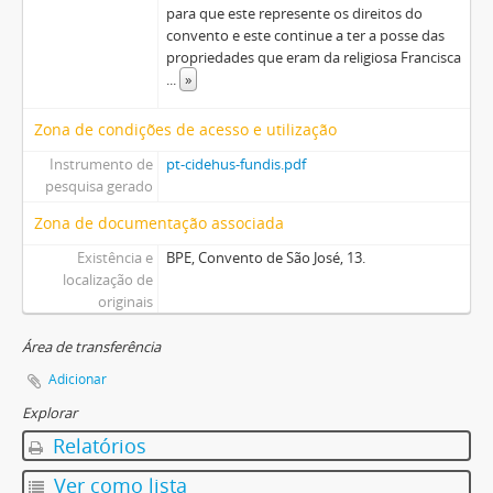
para que este represente os direitos do
convento e este continue a ter a posse das
propriedades que eram da religiosa Francisca
...
»
Zona de condições de acesso e utilização
Instrumento de
pt-cidehus-fundis.pdf
pesquisa gerado
Zona de documentação associada
Existência e
BPE, Convento de São José, 13.
localização de
originais
Área de transferência
Adicionar
Explorar
Relatórios
Ver como lista