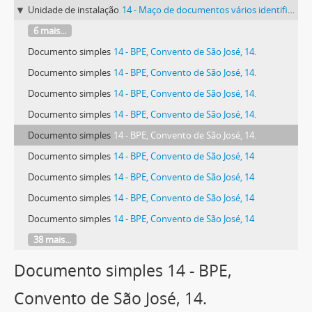
Unidade de instalação
14 - Maço de documentos vários identificado com o número 14.
6 mais...
Documento simples
14 - BPE, Convento de São José, 14.
Documento simples
14 - BPE, Convento de São José, 14.
Documento simples
14 - BPE, Convento de São José, 14.
Documento simples
14 - BPE, Convento de São José, 14.
Documento simples
14 - BPE, Convento de São José, 14.
Documento simples
14 - BPE, Convento de São José, 14
Documento simples
14 - BPE, Convento de São José, 14
Documento simples
14 - BPE, Convento de São José, 14
Documento simples
14 - BPE, Convento de São José, 14
38 mais...
Documento simples 14 - BPE,
Convento de São José, 14.