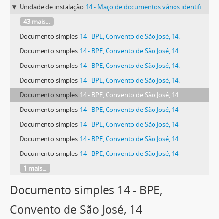
Unidade de instalação
14 - Maço de documentos vários identificado com o número 14.
43 mais...
Documento simples
14 - BPE, Convento de São José, 14.
Documento simples
14 - BPE, Convento de São José, 14.
Documento simples
14 - BPE, Convento de São José, 14.
Documento simples
14 - BPE, Convento de São José, 14.
Documento simples
14 - BPE, Convento de São José, 14
Documento simples
14 - BPE, Convento de São José, 14
Documento simples
14 - BPE, Convento de São José, 14
Documento simples
14 - BPE, Convento de São José, 14
Documento simples
14 - BPE, Convento de São José, 14
1 mais...
Documento simples 14 - BPE,
Convento de São José, 14