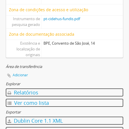
Zona de condições de acesso e utilização
Instrumento de
pt-cidehus-fundis.pdf
pesquisa gerado
Zona de documentação associada
Existência e
BPE, Convento de São José, 14
localização de
originais
Área de transferência
Adicionar
Explorar
Relatórios
Ver como lista
Exportar
Dublin Core 1.1 XML