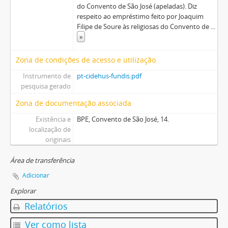
do Convento de São José (apeladas). Diz
respeito ao empréstimo feito por Joaquim
Filipe de Soure às religiosas do Convento de
...
»
Zona de condições de acesso e utilização
Instrumento de
pt-cidehus-fundis.pdf
pesquisa gerado
Zona de documentação associada
Existência e
BPE, Convento de São José, 14.
localização de
originais
Área de transferência
Adicionar
Explorar
Relatórios
Ver como lista