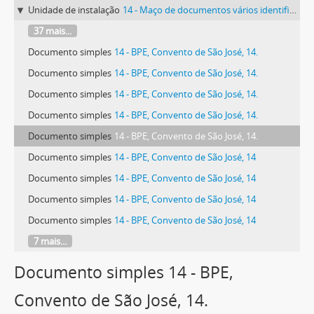
Unidade de instalação
14 - Maço de documentos vários identificado com o número 14.
37 mais...
Documento simples
14 - BPE, Convento de São José, 14.
Documento simples
14 - BPE, Convento de São José, 14.
Documento simples
14 - BPE, Convento de São José, 14.
Documento simples
14 - BPE, Convento de São José, 14.
Documento simples
14 - BPE, Convento de São José, 14.
Documento simples
14 - BPE, Convento de São José, 14
Documento simples
14 - BPE, Convento de São José, 14
Documento simples
14 - BPE, Convento de São José, 14
Documento simples
14 - BPE, Convento de São José, 14
7 mais...
Documento simples 14 - BPE,
Convento de São José, 14.