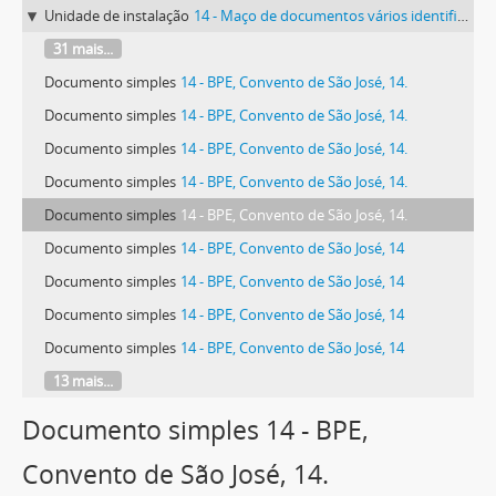
Unidade de instalação
14 - Maço de documentos vários identificado com o número 14.
31 mais...
Documento simples
14 - BPE, Convento de São José, 14.
Documento simples
14 - BPE, Convento de São José, 14.
Documento simples
14 - BPE, Convento de São José, 14.
Documento simples
14 - BPE, Convento de São José, 14.
Documento simples
14 - BPE, Convento de São José, 14.
Documento simples
14 - BPE, Convento de São José, 14
Documento simples
14 - BPE, Convento de São José, 14
Documento simples
14 - BPE, Convento de São José, 14
Documento simples
14 - BPE, Convento de São José, 14
13 mais...
Documento simples 14 - BPE,
Convento de São José, 14.