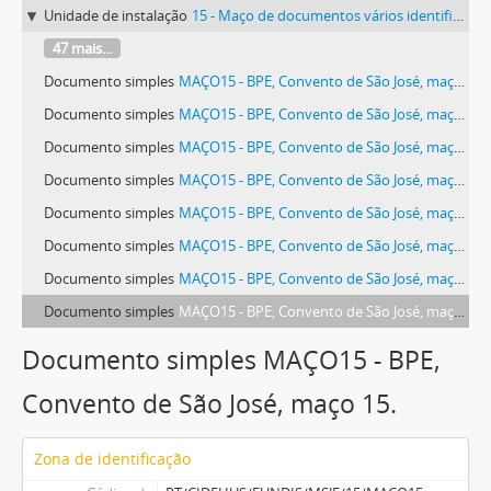
Unidade de instalação
15 - Maço de documentos vários identificado com o número 15.
47 mais...
Documento simples
MAÇO15 - BPE, Convento de São José, maço 15.
Documento simples
MAÇO15 - BPE, Convento de São José, maço 15.
Documento simples
MAÇO15 - BPE, Convento de São José, maço 15.
Documento simples
MAÇO15 - BPE, Convento de São José, maço 15.
Documento simples
MAÇO15 - BPE, Convento de São José, maço 15.
Documento simples
MAÇO15 - BPE, Convento de São José, maço 15.
Documento simples
MAÇO15 - BPE, Convento de São José, maço 15.
Documento simples
MAÇO15 - BPE, Convento de São José, maço 15.
Documento simples MAÇO15 - BPE,
Convento de São José, maço 15.
Zona de identificação