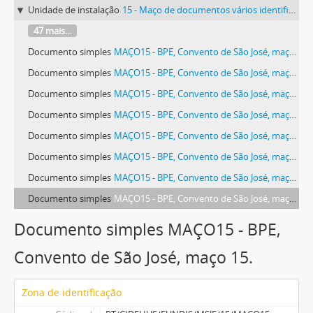
Unidade de instalação
15 - Maço de documentos vários identificado com o número 15.
47 mais...
Documento simples
MAÇO15 - BPE, Convento de São José, maço 15.
Documento simples
MAÇO15 - BPE, Convento de São José, maço 15.
Documento simples
MAÇO15 - BPE, Convento de São José, maço 15.
Documento simples
MAÇO15 - BPE, Convento de São José, maço 15.
Documento simples
MAÇO15 - BPE, Convento de São José, maço 15.
Documento simples
MAÇO15 - BPE, Convento de São José, maço 15.
Documento simples
MAÇO15 - BPE, Convento de São José, maço 15.
Documento simples
MAÇO15 - BPE, Convento de São José, maço 15.
Documento simples MAÇO15 - BPE,
Convento de São José, maço 15.
Zona de identificação