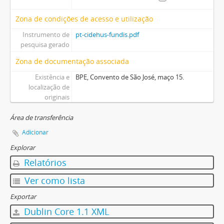
Zona de condições de acesso e utilização
Instrumento de
pt-cidehus-fundis.pdf
pesquisa gerado
Zona de documentação associada
Existência e
BPE, Convento de São José, maço 15.
localização de
originais
Área de transferência
Adicionar
Explorar
Relatórios
Ver como lista
Exportar
Dublin Core 1.1 XML