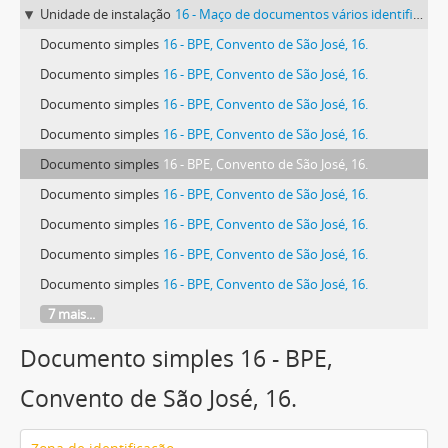
Unidade de instalação
16 - Maço de documentos vários identificado com o número 16.
Documento simples
16 - BPE, Convento de São José, 16.
Documento simples
16 - BPE, Convento de São José, 16.
Documento simples
16 - BPE, Convento de São José, 16.
Documento simples
16 - BPE, Convento de São José, 16.
Documento simples
16 - BPE, Convento de São José, 16.
Documento simples
16 - BPE, Convento de São José, 16.
Documento simples
16 - BPE, Convento de São José, 16.
Documento simples
16 - BPE, Convento de São José, 16.
Documento simples
16 - BPE, Convento de São José, 16.
7 mais...
Documento simples 16 - BPE,
Convento de São José, 16.