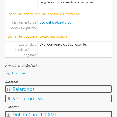
religiosas do convento de São José.
Zona de condições de acesso e utilização
Instrumento de
pt-cidehus-fundis.pdf
pesquisa gerado
Zona de documentação associada
Existência e
BPE, Convento de São José, 16.
localização de
originais
Área de transferência
Adicionar
Explorar
Relatórios
Ver como lista
Exportar
Dublin Core 1.1 XML