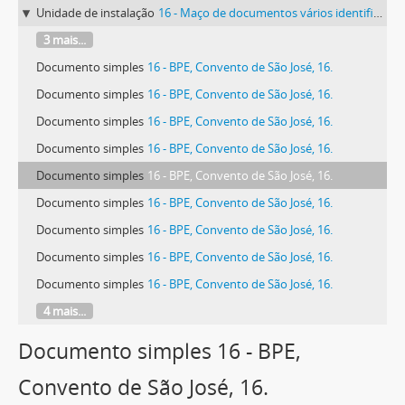
Unidade de instalação
16 - Maço de documentos vários identificado com o número 16.
3 mais...
Documento simples
16 - BPE, Convento de São José, 16.
Documento simples
16 - BPE, Convento de São José, 16.
Documento simples
16 - BPE, Convento de São José, 16.
Documento simples
16 - BPE, Convento de São José, 16.
Documento simples
16 - BPE, Convento de São José, 16.
Documento simples
16 - BPE, Convento de São José, 16.
Documento simples
16 - BPE, Convento de São José, 16.
Documento simples
16 - BPE, Convento de São José, 16.
Documento simples
16 - BPE, Convento de São José, 16.
4 mais...
Documento simples 16 - BPE,
Convento de São José, 16.