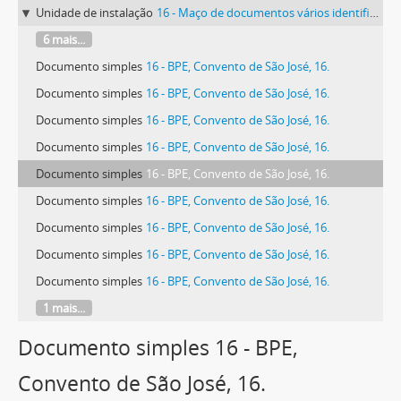
Unidade de instalação
16 - Maço de documentos vários identificado com o número 16.
6 mais...
Documento simples
16 - BPE, Convento de São José, 16.
Documento simples
16 - BPE, Convento de São José, 16.
Documento simples
16 - BPE, Convento de São José, 16.
Documento simples
16 - BPE, Convento de São José, 16.
Documento simples
16 - BPE, Convento de São José, 16.
Documento simples
16 - BPE, Convento de São José, 16.
Documento simples
16 - BPE, Convento de São José, 16.
Documento simples
16 - BPE, Convento de São José, 16.
Documento simples
16 - BPE, Convento de São José, 16.
1 mais...
Documento simples 16 - BPE,
Convento de São José, 16.