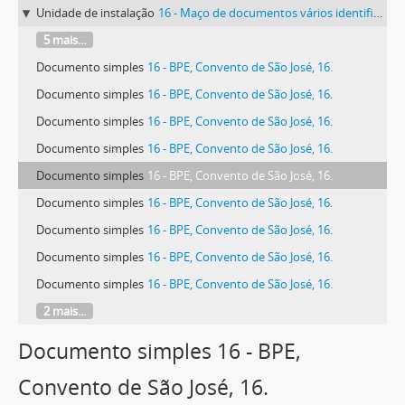
Unidade de instalação
16 - Maço de documentos vários identificado com o número 16.
5 mais...
Documento simples
16 - BPE, Convento de São José, 16.
Documento simples
16 - BPE, Convento de São José, 16.
Documento simples
16 - BPE, Convento de São José, 16.
Documento simples
16 - BPE, Convento de São José, 16.
Documento simples
16 - BPE, Convento de São José, 16.
Documento simples
16 - BPE, Convento de São José, 16.
Documento simples
16 - BPE, Convento de São José, 16.
Documento simples
16 - BPE, Convento de São José, 16.
Documento simples
16 - BPE, Convento de São José, 16.
2 mais...
Documento simples 16 - BPE,
Convento de São José, 16.