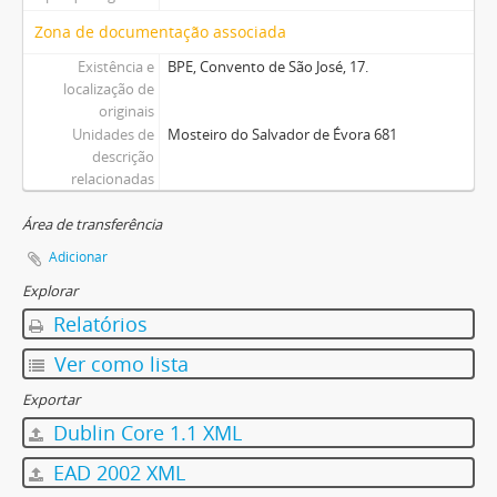
Zona de documentação associada
Existência e
BPE, Convento de São José, 17.
localização de
originais
Unidades de
Mosteiro do Salvador de Évora 681
descrição
relacionadas
Área de transferência
Adicionar
Explorar
Relatórios
Ver como lista
Exportar
Dublin Core 1.1 XML
EAD 2002 XML