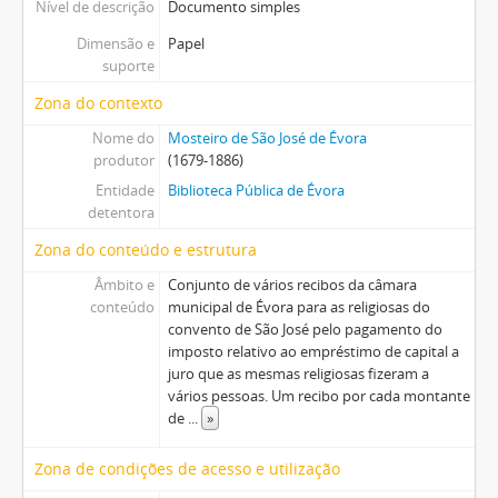
Nível de descrição
Documento simples
Dimensão e
Papel
suporte
Zona do contexto
Nome do
Mosteiro de São José de Évora
produtor
(1679-1886)
Entidade
Biblioteca Pública de Évora
detentora
Zona do conteúdo e estrutura
Âmbito e
Conjunto de vários recibos da câmara
conteúdo
municipal de Évora para as religiosas do
convento de São José pelo pagamento do
imposto relativo ao empréstimo de capital a
juro que as mesmas religiosas fizeram a
vários pessoas. Um recibo por cada montante
de
...
»
Zona de condições de acesso e utilização