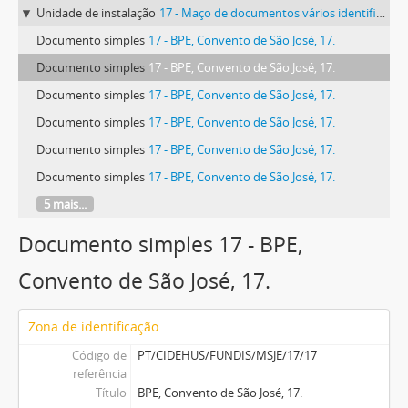
Unidade de instalação
17 - Maço de documentos vários identificado com o número 17.
Documento simples
17 - BPE, Convento de São José, 17.
Documento simples
17 - BPE, Convento de São José, 17.
Documento simples
17 - BPE, Convento de São José, 17.
Documento simples
17 - BPE, Convento de São José, 17.
Documento simples
17 - BPE, Convento de São José, 17.
Documento simples
17 - BPE, Convento de São José, 17.
5 mais...
Documento simples 17 - BPE,
Convento de São José, 17.
Zona de identificação
Código de
PT/CIDEHUS/FUNDIS/MSJE/17/17
referência
Título
BPE, Convento de São José, 17.