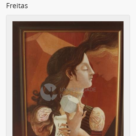
Freitas