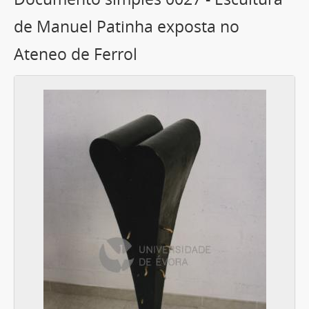
de Manuel Patinha exposta no
Ateneo de Ferrol