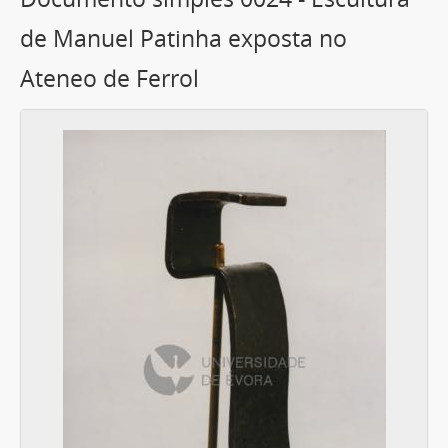
de Manuel Patinha exposta no
Ateneo de Ferrol