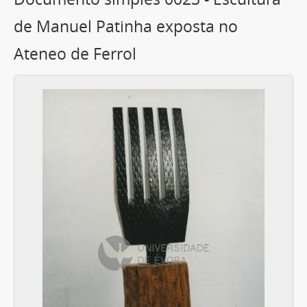
de Manuel Patinha exposta no
Ateneo de Ferrol