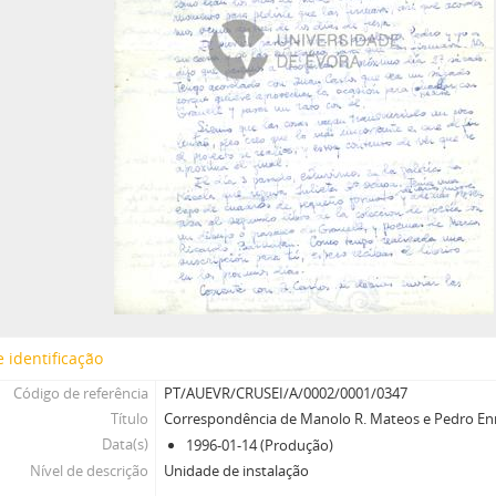
 identificação
Código de referência
PT/AUEVR/CRUSEI/A/0002/0001/0347
Título
Correspondência de Manolo R. Mateos e Pedro Enr
Data(s)
1996-01-14 (Produção)
Nível de descrição
Unidade de instalação