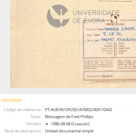
 identidad
Código de referencia
PT/AUEVR/CRUSEI/A/0002/0001/0443
Título
Mensagem de Fred Phillips
Fecha(s)
1986-08-08 (Creación)
Nivel de descripción
Unidad documental simple