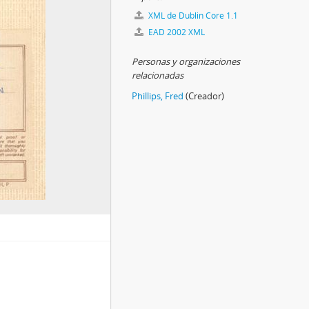
XML de Dublin Core 1.1
EAD 2002 XML
Personas y organizaciones
relacionadas
Phillips, Fred
(Creador)