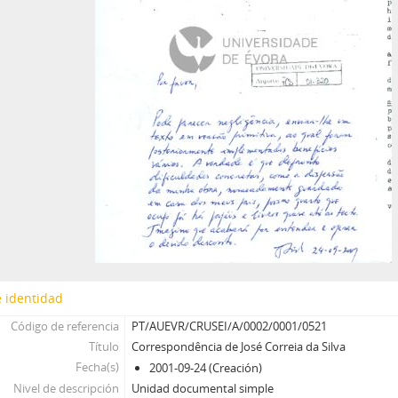
 identidad
Código de referencia
PT/AUEVR/CRUSEI/A/0002/0001/0521
Título
Correspondência de José Correia da Silva
Fecha(s)
2001-09-24 (Creación)
Nivel de descripción
Unidad documental simple