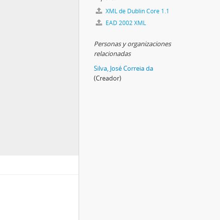
XML de Dublin Core 1.1
EAD 2002 XML
Personas y organizaciones
relacionadas
Silva, José Correia da
(Creador)