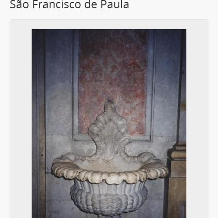
São Francisco de Paula