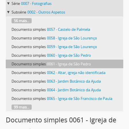
Série
0007 - Fotografias
Subsérie
0002 - Outros Aspetos
56 mais...
Documento simples
0057 - Castelo de Palmela
Documento simples
0058 - Igreja de São Lourenço
Documento simples
0059 - Igreja de São Lourenço
Documento simples
0060 - Igreja de São Pedro
Documento simples
0061 - Igreja de São Pedro
Documento simples
0062 - Altar, igreja não identificada
Documento simples
0063 - Jardim Botânico da Ajuda
Documento simples
0064 - Jardim Botânico da Ajuda
Documento simples
0065 - Igreja de São Francisco de Paula
99 mais...
Documento simples 0061 - Igreja de