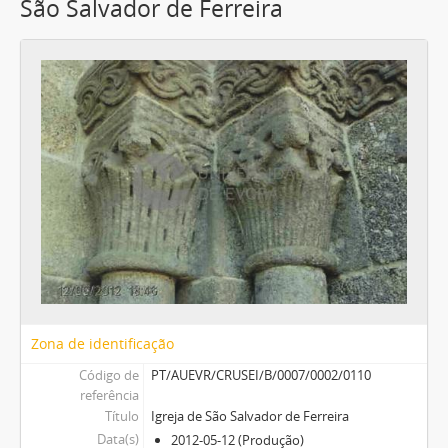
São Salvador de Ferreira
Zona de identificação
Código de
PT/AUEVR/CRUSEI/B/0007/0002/0110
referência
Título
Igreja de São Salvador de Ferreira
Data(s)
2012-05-12 (Produção)