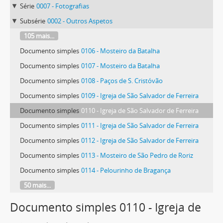
Série
0007 - Fotografias
Subsérie
0002 - Outros Aspetos
105 mais...
Documento simples
0106 - Mosteiro da Batalha
Documento simples
0107 - Mosteiro da Batalha
Documento simples
0108 - Paços de S. Cristóvão
Documento simples
0109 - Igreja de São Salvador de Ferreira
Documento simples
0110 - Igreja de São Salvador de Ferreira
Documento simples
0111 - Igreja de São Salvador de Ferreira
Documento simples
0112 - Igreja de São Salvador de Ferreira
Documento simples
0113 - Mosteiro de São Pedro de Roriz
Documento simples
0114 - Pelourinho de Bragança
50 mais...
Documento simples 0110 - Igreja de