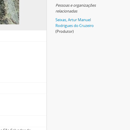
Pessoas e organizações
relacionadas
Seixas, Artur Manuel
Rodrigues do Cruzeiro
(Produtor)