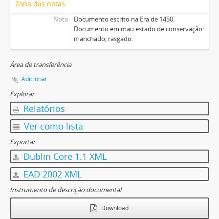
Zona das notas
Nota
Documento escrito na Era de 1450.
Documento em mau estado de conservação:
manchado; rasgado.
Área de transferência
Adicionar
Explorar
Relatórios
Ver como lista
Exportar
Dublin Core 1.1 XML
EAD 2002 XML
Instrumento de descrição documental
Download