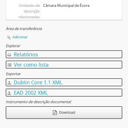
Unidades de
Câmara Municipal de Évora
descrição
relacionadas
Área de transferência
Adicionar
Explorar
Relatórios
Ver como lista
Exportar
Dublin Core 1.1 XML
EAD 2002 XML
Instrumento de descrição documental
Download