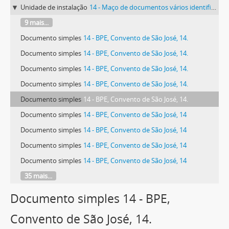
Unidade de instalação
14 - Maço de documentos vários identificado com o número 14.
9 mais...
Documento simples
14 - BPE, Convento de São José, 14.
Documento simples
14 - BPE, Convento de São José, 14.
Documento simples
14 - BPE, Convento de São José, 14.
Documento simples
14 - BPE, Convento de São José, 14.
Documento simples
14 - BPE, Convento de São José, 14.
Documento simples
14 - BPE, Convento de São José, 14
Documento simples
14 - BPE, Convento de São José, 14
Documento simples
14 - BPE, Convento de São José, 14
Documento simples
14 - BPE, Convento de São José, 14
35 mais...
Documento simples 14 - BPE,
Convento de São José, 14.