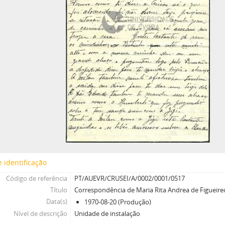
 identificação
Código de referência
PT/AUEVR/CRUSEI/A/0002/0001/0517
Título
Correspondência de Maria Rita Andrea de Figueire
Data(s)
1970-08-20 (Produção)
Nível de descrição
Unidade de instalação