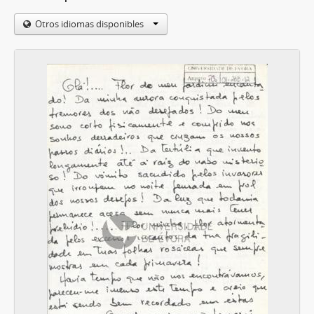
Otros idiomas disponibles