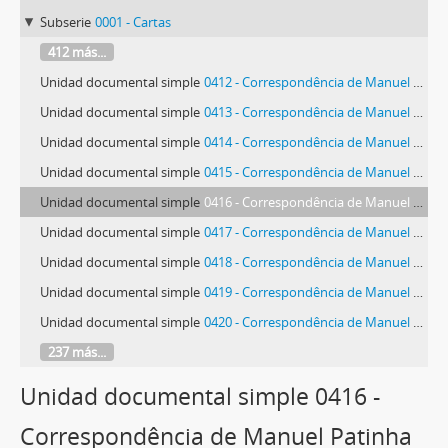
Subserie
0001 - Cartas
412 más...
Unidad documental simple
0412 - Correspondência de Manuel Patinha
Unidad documental simple
0413 - Correspondência de Manuel Patinha
Unidad documental simple
0414 - Correspondência de Manuel Patinha
Unidad documental simple
0415 - Correspondência de Manuel Patinha
Unidad documental simple
0416 - Correspondência de Manuel Patinha
Unidad documental simple
0417 - Correspondência de Manuel Patinha
Unidad documental simple
0418 - Correspondência de Manuel Patinha
Unidad documental simple
0419 - Correspondência de Manuel Patinha
Unidad documental simple
0420 - Correspondência de Manuel Patinha
237 más...
Unidad documental simple 0416 -
Correspondência de Manuel Patinha