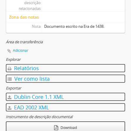
descrição
relacionadas
Zona das notas
Nota
Documento escrito na Era de 1438.
Área de transferência
Adicionar
Explorar
Relatórios
Ver como lista
Exportar
Dublin Core 1.1 XML
EAD 2002 XML
Instrumento de descrição documental
Download