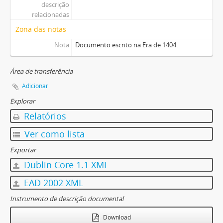
descrição
relacionadas
Zona das notas
Nota
Documento escrito na Era de 1404.
Área de transferência
Adicionar
Explorar
Relatórios
Ver como lista
Exportar
Dublin Core 1.1 XML
EAD 2002 XML
Instrumento de descrição documental
Download