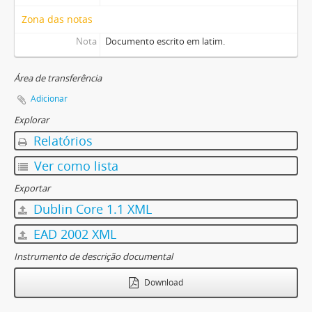
Zona das notas
Nota
Documento escrito em latim.
Área de transferência
Adicionar
Explorar
Relatórios
Ver como lista
Exportar
Dublin Core 1.1 XML
EAD 2002 XML
Instrumento de descrição documental
Download