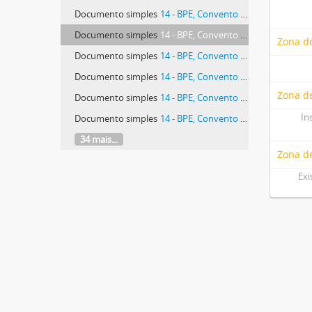
Documento simples
14 - BPE, Convento de São José, 14.
Documento simples
14 - BPE, Convento de São José, 14.
Zona do
Documento simples
14 - BPE, Convento de São José, 14
Documento simples
14 - BPE, Convento de São José, 14
Zona de
Documento simples
14 - BPE, Convento de São José, 14
In
Documento simples
14 - BPE, Convento de São José, 14
34 mais...
Zona d
Exi