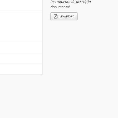
Instrumento de descrição
documental
Download