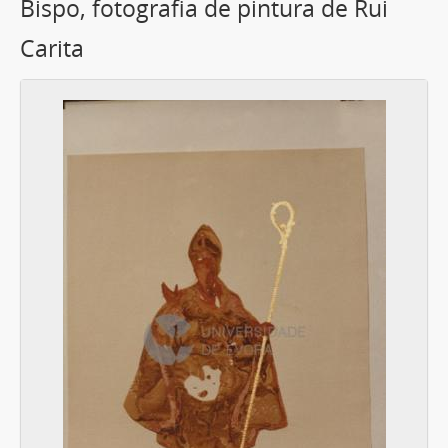
Bispo, fotografia de pintura de Rui
Carita